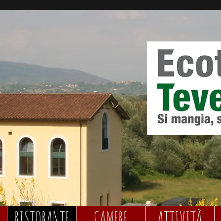
RISTORANTE
CAMERE
ATTIVITÀ